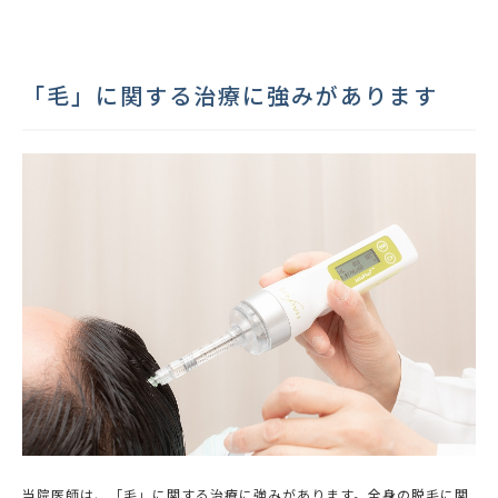
「毛」に関する治療に強みがあります
当院医師は、「毛」に関する治療に強みがあります。全身の脱毛に関