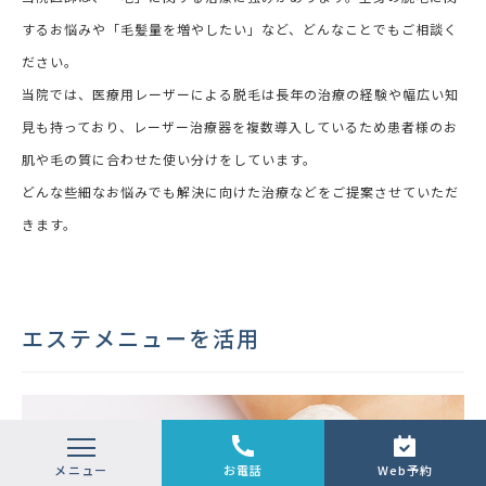
するお悩みや「毛髪量を増やしたい」など、どんなことでもご相談く
ださい。
当院では、医療用レーザーによる脱毛は長年の治療の経験や幅広い知
見も持っており、レーザー治療器を複数導入しているため患者様のお
肌や毛の質に合わせた使い分けをしています。
どんな些細なお悩みでも解決に向けた治療などをご提案させていただ
きます。
エステメニューを活用
メニュー
お電話
Web
予約