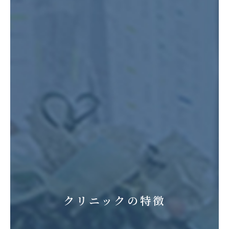
クリニックの特徴