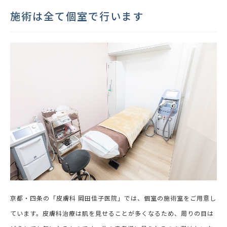
施術は全て個室で行います
京都・四条の「皮膚科 岡田佳子医院」では、個室の施術室をご用意し
ています。皮膚科治療は肌を見せることが多くなるため、周りの目は