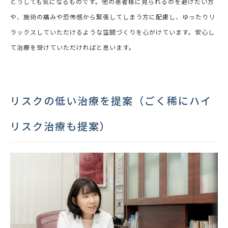
どうしても気になるものです。他の患者様に見られるのを避けたい方
や、施術の痛みや恐怖感から緊張してしまう方に配慮し、ゆったりリ
ラックスしていただけるような空間づくりを心がけています。安心し
て治療を受けていただければと思います。
リスクの低い治療を提案（ごく稀にハイ
リスク治療も提案）