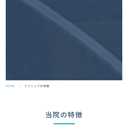
HOME
>
クリニックの特徴
当院の特徴